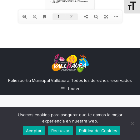
Altern
Poliesportiu Municipal Valldaura. Todos los derechos reservados
footer
Usamos cookies para asegurar que te damos la mejor
experiencia en nuestra web.
Aceptar
Rechazar
Política de Cookies