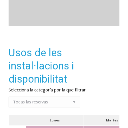
Usos de les
instal·lacions i
disponibilitat
Selecciona la categoría por la que filtrar:
Lunes
Martes