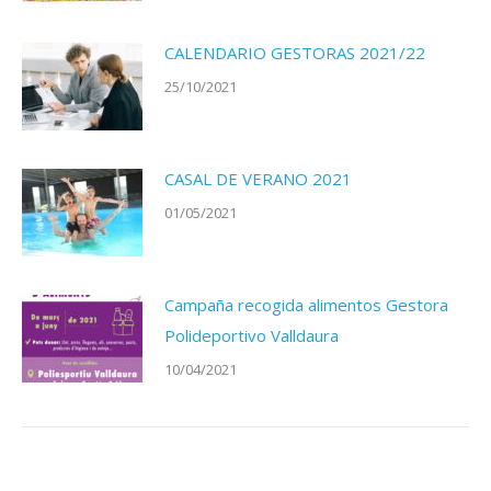
CALENDARIO GESTORAS 2021/22
25/10/2021
CASAL DE VERANO 2021
01/05/2021
Campaña recogida alimentos Gestora
Polideportivo Valldaura
10/04/2021