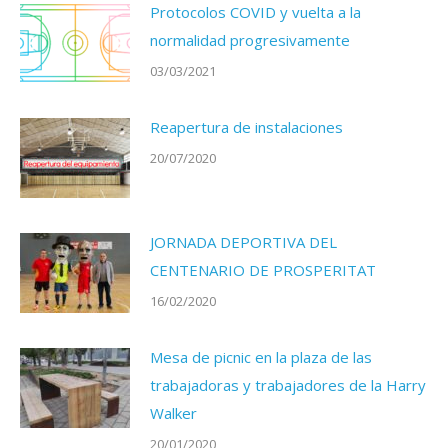
Protocolos COVID y vuelta a la
normalidad progresivamente
03/03/2021
Reapertura de instalaciones
20/07/2020
JORNADA DEPORTIVA DEL
CENTENARIO DE PROSPERITAT
16/02/2020
Mesa de picnic en la plaza de las
trabajadoras y trabajadores de la Harry
Walker
20/01/2020