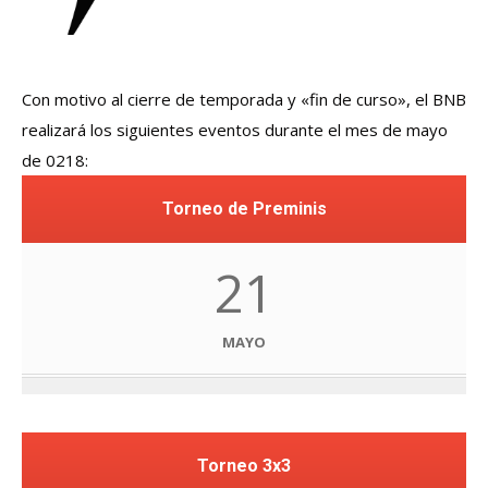
Con motivo al cierre de temporada y «fin de curso», el BNB
realizará los siguientes eventos durante el mes de mayo
de 0218:
Torneo de Preminis
21
MAYO
Torneo 3x3