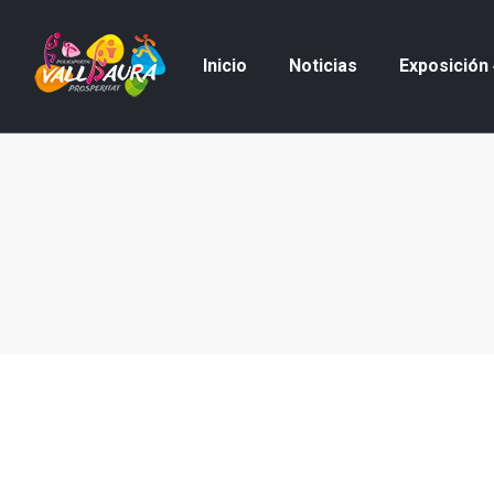
Inicio
Noticias
Exposición
Inicio
Noticias
Exposición