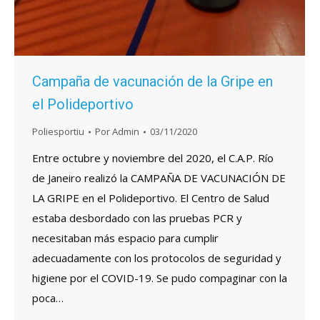
Campaña de vacunación de la Gripe en
el Polideportivo
Poliesportiu
Por
Admin
03/11/2020
Entre octubre y noviembre del 2020, el C.A.P. Río
de Janeiro realizó la CAMPAÑA DE VACUNACIÓN DE
LA GRIPE en el Polideportivo. El Centro de Salud
estaba desbordado con las pruebas PCR y
necesitaban más espacio para cumplir
adecuadamente con los protocolos de seguridad y
higiene por el COVID-19. Se pudo compaginar con la
poca…