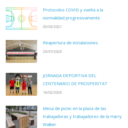
Protocolos COVID y vuelta a la
normalidad progresivamente
03/03/2021
Reapertura de instalaciones
20/07/2020
JORNADA DEPORTIVA DEL
CENTENARIO DE PROSPERITAT
16/02/2020
Mesa de picnic en la plaza de las
trabajadoras y trabajadores de la Harry
Walker